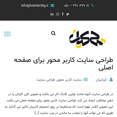
info@kiantechig.ir
۶۱ ۳۳۰ ۳۶۰ – ۰۵۱
طراحی سایت کاربر محور برای صفحه
اصلی
کیانیان
سایت کاربر محور
,
طراحی سایت
در طراحی سایت آنچه مانند اولین کلنگ کار می باشد و تصویر کلی کارتان را در
ذهن مخاطب ایجاد می کند‌ طراحی سایت کاربر محور برای صفحه اصلی می باشد.
این تصویر آنقدر مهم است که مستقیما بر روی تصمیم کاربران تاثیر می گذارد به
طوری که می تواند آنها را مجاب به ماندن در وب سایت […]