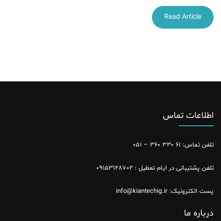
Read Article
اطلاعات تماس
تلفن تماس: ۶۱ ۳۳۰ ۳۶۰ – ۰۵۱
تلفن پشتیبانی در ایام تعطیل : ۰۹۱۵۳۱۲۸۷۰۲
پست الکترونیک: info@kiantechig.ir
درباره ما