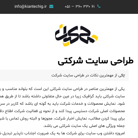
info@kiantechig.ir
۶۱ ۳۳۰ ۳۶۰ – ۰۵۱
طراحی سایت شرکتی
یکی از مهمترین نکات در طراحی سایت شرکت
یکی از مهمترین عناصر در
طراحی سایت شرکتی
این است که بتواند مناسب و پر
سایت شرکتی باید گرافیک زیبا در عین حال متفاوتی داشته باشد تا از طریق هم
شود. نمایش محصولات و خدمات شرکت باید به گونه ای باشد که کاربر در سری
محصولات اصلی شرکت دسترسی پیدا کند و از نحوه ی فعالیت شرکت اطلاع دقی
برای پیدا کردن مطالب، نمایش اخبار شرکت، مجوزها و البته روش تماس با ش
جمله ویژگی های اصلی یک سایت شرکتی می باشد.
امروزه داشتن وب سایت برای شرکت ها به یک ضرورت اجتناب ناپذیر تبدیل شد