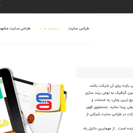
طراحی سایت
طراحی سایت مشهد
خدمات ما
 بازده برای آن شرکت باشد.
ین گرافیک به نوعی برند سازی
ع ترین زمان، به خدمات و
قی پیدا نماید. جستجوی قوی
رکت در طراحی سایت شرکتی از
ه است . از مهمترین دلایل راه