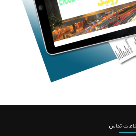
لاعات تماس