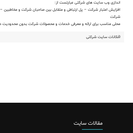
اندازی وب سایت های شرکتی عبارتست از:
افزایش اعتبار شرکت – پل ارتباطی و متقابل بین صاحبان شرکت و مخاطبین – 
شرکت
محلی مناسب برای ارائه و معرفی خدمات و محصولات شرکت بدون محدودیت در
امکانات سایت شرکتی
مقالات سایت