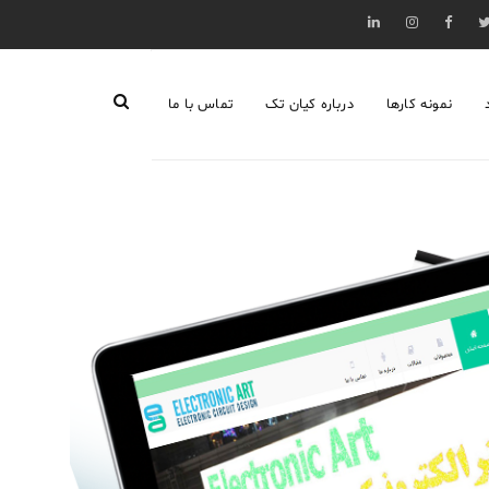
نمونه کارها
درباره کیان تک
تماس با ما