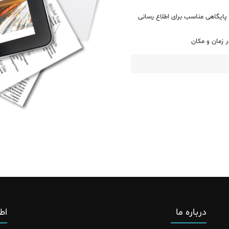
پایگاهی مناسب برای اطلاع رسانی
 زمان و مکان
درباره ما
اط