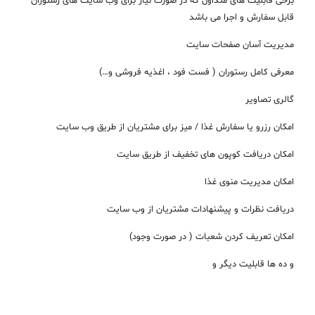
برخی قابلیت های متداول که در صورت نیاز برای وب سایت های رستوران
قابل سفارش و اجرا می باشد
مدیریت آسان صفحات سایت
معرفی کامل رستوران ( فست فود ، اغذیه فروشی و…)
گالری تصاویر
امکان رزرو یا سفارش غذا / میز برای مشتریان از طریق وب سایت
امکان دریافت کوپون های تخفیف از طریق سایت
امکان مدیریت منوی غذا
دریافت نظرات و پیشنهادات مشتریان از وب سایت
امکان تعریف کردن شعبات ( در صورت وجود)
و ده ها قابلیت دیگر و