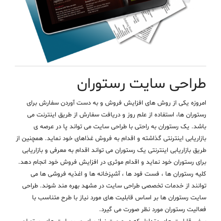
طراحی سایت رستوران
امروزه یکی از روش های افزایش فروش و به دست آوردن سفارش برای
رستوران ها، استفاده از علم روز و دریافت سفارش از طریق اینترنت می
باشد. یک رستوران به راحتی با
طراحی سایت
می تواند پا در عرصه ی
بازاریابی اینترنتی گذاشته و اقدام به فروش غذاهای خود نماید. همچنین از
طریق بازاریابی اینترنتی یک رستوران می تواند اقدام به معرفی و بازاریابی
برای رستوران خود نماید و اقدام موثری در افزایش فروش خود انجام دهد.
کلیه رستوران ها ، فست فود ها ، آشپزخانه ها و اغذیه فروشی ها می
توانند از خدمات تخصصی
طراحی سایت در مشهد
بهره مند شوند. طراحی
سایت رستوران ها بر اساس قابلیت های مورد نیاز با طرح متناسب با
فعالیت رستوران مورد نظر صورت می گیرد.