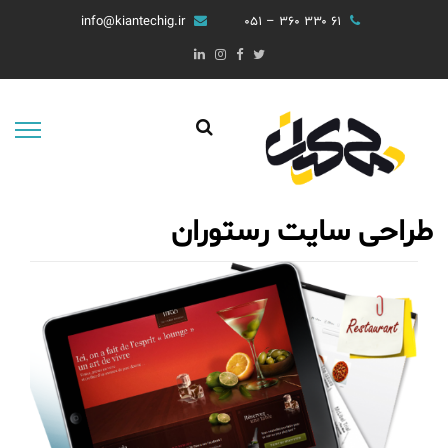
info@kiantechig.ir
۶۱ ۳۳۰ ۳۶۰ – ۰۵۱
طراحی سایت رستوران