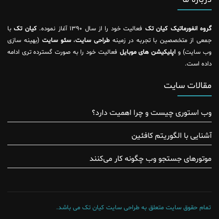
گروه انفورماتیک کیان تک
فعالیت خود را از سال ۱۳۹۰ آغاز نموده.
کیان تک
با
جمعی از متخصصین با تجربه در زمینه
طراحی سایت
،
سئو سایت
(بهینه سازی
وب سایت) و
اپلیکیشن های موبایل
فعالیت خود را به صورت گسترده تری ادامه
داده است.
مقالات سایت
وب استوری چیست و چرا اهمیت دارد؟
آشنایی با الگوریتم کافئین
موتور‌های جستجو وب چگونه کار می‌کنند
تمام حقوق سایت متعلق به طراحی سایت کیان تک می باشد.