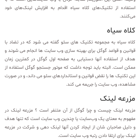
استفاده از تکنیک‌های کلاه سیاه اقدام به افزایش لینک‌های خود
می‌کنند.
کلاه سیاه
کلاه سیاه به مجموعه تکنیک های سئو گفته می شود که در تضاد با
قوانین و قواعد گوگل برای بهینه سازی وب سایت ها انجام می شوند و
هدف از استفاده آنها دستیابی به صفحه اول گوگل در کمترین زمان
ممکن است. البته باید توجه داشت که موتور جستجو گوگل استفاده از
این تکنیک ها را نقض قوانین و استانداردهای سئو می داند، و در صورت
مشاهده، وب سایت را جریمه می کند.
مزرعه لینک
مزرعه لینک چیست و چرا گوگل از آن متنفر است ؟ مزرعه لینک در
مفهوم به معنای یک وب‌سایت یا چندین وب سایت است که تنها هدف
و دلیل صاحبان شان از ایجاد کردن آنها لینک دهی و شرکت در مزرعه
لینک برای ارتقا دادن رتبه وب سایت است.