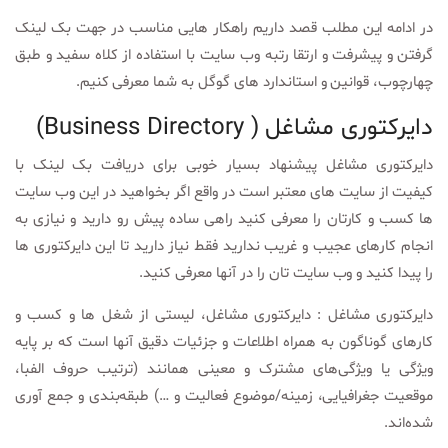
در ادامه این مطلب قصد داریم راهکار هایی مناسب در جهت بک لینک
گرفتن و پیشرفت و ارتقا رتبه وب سایت با استفاده از کلاه سفید و طبق
چهارچوب، قوانین و استاندارد های گوگل به شما معرفی کنیم.
دایرکتوری مشاغل ( Business Directory)
دایرکتوری مشاغل پیشنهاد بسیار خوبی برای دریافت بک لینک با
کیفیت از سایت های معتبر است در واقع اگر بخواهید در این وب سایت
ها کسب و کارتان را معرفی کنید راهی ساده پیش رو دارید و نیازی به
انجام کارهای عجیب و غریب ندارید فقط نیاز دارید تا این دایرکتوری ها
را پیدا کنید و وب سایت تان را در آنها معرفی کنید.
دایرکتوری مشاغل : دایرکتوری مشاغل، لیستی از شغل ها و کسب و
کارهای گوناگون به همراه اطلاعات و جزئیات دقیق آنها است که بر پایه
ویژگی یا ویژگی‌های مشترک و معینی همانند (ترتیب حروف الفبا،
موقعیت جغرافیایی، زمینه/موضوع فعالیت و …) طبقه‌بندی و جمع آوری
شده‌اند.