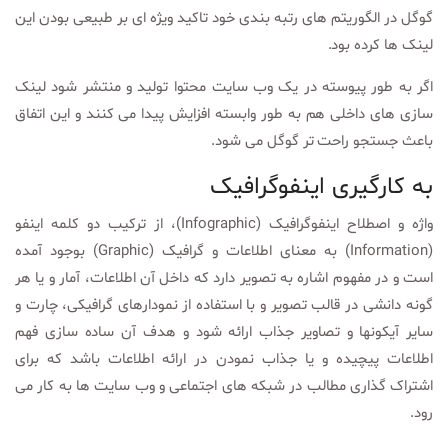
گوگل در الگوریتم های رتبه بندی خود تاکید ویژه ای بر طبیعی بودن این
لینک ها کرده بود.
اگر به طور پیوسته در یک وب سایت محتوا تولید و منتشر شود لینک
سازی های داخلی هم به طور وابسته افزایش پیدا می کنند و این اتفاق
باعث جستجو راحت تر گوگل می شود.
به کارگیری اینفوگرافیک
واژه و اصطلاح اینفوگرافیک (Infographic)، از ترکیب دو کلمه اینفو
(Information) به معنای اطلاعات و گرافیک (Graphic) بوجود آمده
است و در مفهوم اشاره به تصویر دارد که داخل آن اطلاعات، آمار و یا هر
گونه دانشی در قالب تصویر و با استفاده از نمودارهای گرافیکی، چارت و
سایر آیکونها و تصاویر جذاب ارائه شود و هدف آن ساده سازی فهم
اطلاعات پیچیده و یا جذاب نمودن در ارائه اطلاعات باشد که برای
اشتراک گذاری مطالب در شبکه های اجتماعی و وب سایت ها به کار می
رود.