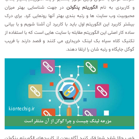
و کاربردی به نام
الگوریتم پنگوئن
در جهت شناسایی بهتر میزان
محبوبیت وب سایت ها و رتبه بندی بهتر آنها رونمایی کرد. برای درک
بیشتر کاربرد این الگوریتم اول باید با کاربرد آن آشنا شویم و با بیانی
ساده کار اصلی این الگوریتم مقابله با سایت هایی است که با استفاده از
تکنیک کلاه سیاه بک لینک خریداری می کنند و قصد دارند با فریب
گوگل جایگاه و رتبه شان را ارتقا دهند.
خوب حالا شاید شما فکر کنید آگاه بودن از کاربردهای الگوریتم پنگوئن