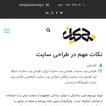
info@kiantechig.ir
۶۱ ۳۳۰ ۳۶۰ – ۰۵۱
نکات مهم در طراحی سایت
کیانیان
طراحی وب سایت
,
طراحی وب سایت ارزان
,
طراحی وب سایت حرفه
ای
,
طراحی وب سایت رایگان
,
طراحی وب سایت شخصی
,
طراحی وب
سایت فروشگاه اینترنتی
لورم ایپسوم متن ساختگی با تولید سادگی نامفهوم از صنعت چاپ و با استفاده
از طراحان گرافیک است. چاپگرها و متون بلکه روزنامه و مجله در ستون و