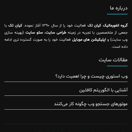
درباره ما
گروه انفورماتیک کیان تک
فعالیت خود را از سال ۱۳۹۰ آغاز نموده.
کیان تک
با
جمعی از متخصصین با تجربه در زمینه
طراحی سایت
،
سئو سایت
(بهینه سازی
وب سایت) و
اپلیکیشن های موبایل
فعالیت خود را به صورت گسترده تری ادامه
داده است.
مقالات سایت
وب استوری چیست و چرا اهمیت دارد؟
آشنایی با الگوریتم کافئین
موتور‌های جستجو وب چگونه کار می‌کنند