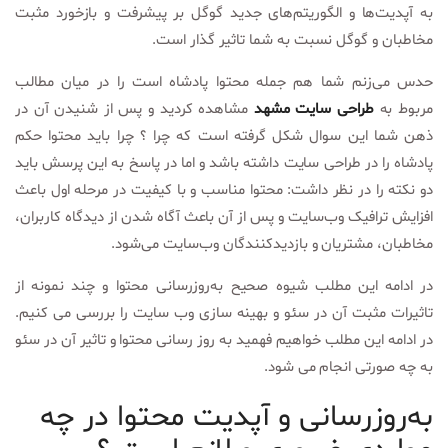
به آپدیت‌ها و الگوریتم‌های جدید گوگل بر پیشرفت و بازخورد مثبت
مخاطبان و گوگل نسبت به شما تاثیر گذار است.
حدس می‌زنم شما هم جمله محتوا پادشاه است‌‌ را در میان مطالب
مربوط به
طراحی سایت مشهد
مشاهده کردید و پس از شنیدن‌‌ آن در
ذهن شما این سوال شکل گرفته است که چرا ؟‌ چرا باید محتوا حکم
پادشاه را در طراحی سایت داشته باشد و اما در پاسخ به این پرسش باید
دو نکته را در نظر داشت‌:‌ محتوا مناسب و با کیفیت در مرحله اول باعث
افزایش ترافیک وب‌‌سایت و پس از آن باعث آگاه شدن از دیدگاه کاربران‌،
مخاطبان‌،‌ مشتریان و بازدیدکنندگان وب‌‌سایت می‌شود.
در ادامه این مطلب شیوه صحیح به‌روزرسانی محتوا و چند نمونه از
تاثیرات مثبت آن در سئو و بهینه سازی وب‌‌ سایت را بررسی می کنیم.
در ادامه این مطلب خواهیم فهمید ‌به ‌روز رسانی محتوا و تاثیر آن در سئو
به چه صورتی انجام می شود.
به‌روزرسانی و آپدیت محتوا در چه