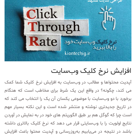
افزایش نرخ کلیک وب‌سایت
آپدیت محتواها و مطالب در وب‌سایت به افزایش نرخ کلیک شما کمک
می کند‌، چگونه‌؟ در واقع این یک شرط برای مخاطب است که هنگام
برخورد با دو وب‌سایت با موضوعی یکسان آن یک را انتخاب می کند که
در تاریخ جدیدتری نوشته و منتشر شده است و این نکته بسیار مهم
است چرا که گوگل هم بر طبق الگوریتم های خود در به نمایش در آوردن
نتایج اولویت را با وب‌سایتی قرار می دهد که نرخ کلیک بالاتری داشته
باشد در نتیجه در می‌یابیم به‌روزرسانی و آپدیت محتوا باعث افزایش