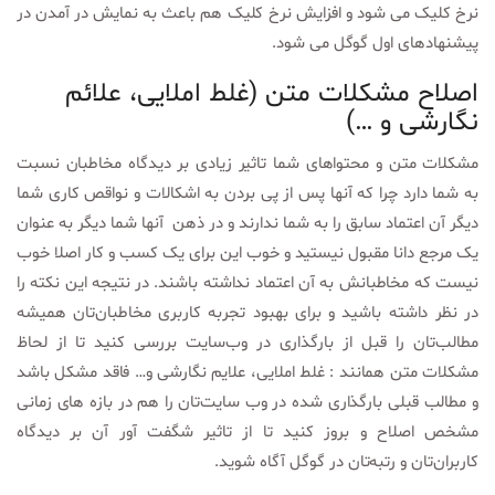
نرخ کلیک می شود و افزایش نرخ کلیک هم باعث به نمایش در آمدن در
پیشنهاد‌های اول گوگل می شود.
اصلاح مشکلات متن (غلط املایی‌،‌ علائم
نگارشی و …)
مشکلات متن و محتواهای شما تاثیر زیادی بر دیدگاه مخاطبان نسبت
به شما دارد چرا که آنها پس از پی بردن به اشکالات و نواقص کاری شما
دیگر آن اعتماد سابق را به شما ندارند و در ذهن آنها شما دیگر به عنوان
یک مرجع دانا مقبول نیستید و خوب این برای یک کسب و کار اصلا خوب
نیست که مخاطبانش به آن اعتماد نداشته باشند. در نتیجه این نکته را
در نظر داشته باشید و برای بهبود تجربه کاربری مخاطبان‌‌تان همیشه
مطالب‌تان را قبل از بارگذاری در وب‌سایت بررسی کنید تا از لحاظ
مشکلات متن همانند : غلط املایی، علایم نگارشی و… فاقد مشکل باشد
و مطالب قبلی بارگذاری شده در وب سایت‌تان را هم در بازه های زمانی
مشخص اصلاح و بروز کنید تا از تاثیر شگفت آور آن بر دیدگاه
کاربران‌تان و رتبه‌تان در گوگل آگاه شوید.