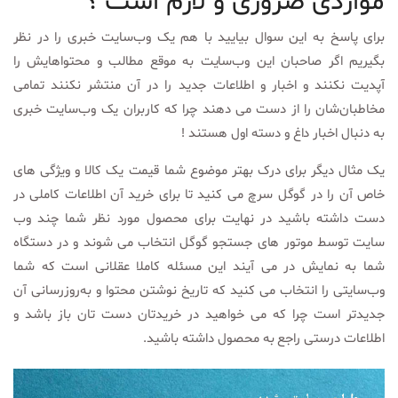
مواردی ضروری و لازم است ؟
برای پاسخ به این سوال بیایید با هم یک وب‌سایت خبری را در نظر
بگیریم اگر صاحبان این وب‌سایت به موقع مطالب و محتوا‌هایش را
آپدیت نکنند و اخبار و اطلاعات جدید را در آن منتشر نکنند تمامی
مخاطبان‌شان را از دست می دهند چرا که کاربران یک وب‌سایت خبری
به دنبال اخبار داغ و دسته اول هستند !
یک مثال دیگر برای درک بهتر موضوع شما قیمت یک کالا و ویژگی های
خاص آن را در گوگل سرچ می کنید تا برای خرید آن اطلاعات کاملی در
دست داشته باشید در نهایت برای محصول مورد نظر شما چند وب
سایت توسط موتور های جستجو گوگل انتخاب می شوند و در دستگاه
شما به نمایش در می آیند این مسئله کاملا عقلانی است که شما
وب‌سایتی را انتخاب می کنید که تاریخ نوشتن محتوا و به‌روزرسانی آن
جدیدتر است چرا که می خواهید در خریدتان دست تان باز باشد و
اطلاعات درستی راجع به محصول داشته باشید.