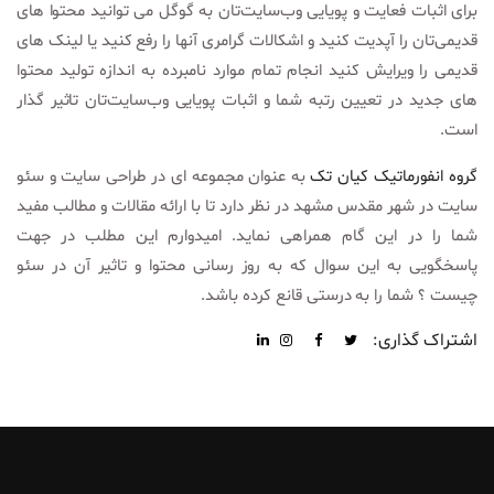
برای اثبات فعایت و پویایی وب‌سایت‌تان به گوگل می توانید محتوا های
قدیمی‌تان را آپدیت کنید و اشکالات گرامری آنها را رفع کنید یا لینک های
قدیمی را ویرایش کنید انجام تمام موارد نامبرده به اندازه تولید محتوا
های جدید در تعیین رتبه شما و اثبات پویایی وب‌‌سایت‌تان تاثیر گذار
است.
گروه انفورماتیک کیان تک
به عنوان مجموعه ای در طراحی سایت و سئو
سایت در شهر مقدس مشهد در نظر دارد تا با ارائه مقالات و مطالب مفید
شما را در این گام همراهی نماید. امیدوارم این مطلب در جهت
پاسخگویی به این سوال ‌که به ‌روز رسانی محتوا و تاثیر آن در سئو
چیست ؟ شما را به درستی قانع کرده باشد.
اشتراک گذاری: