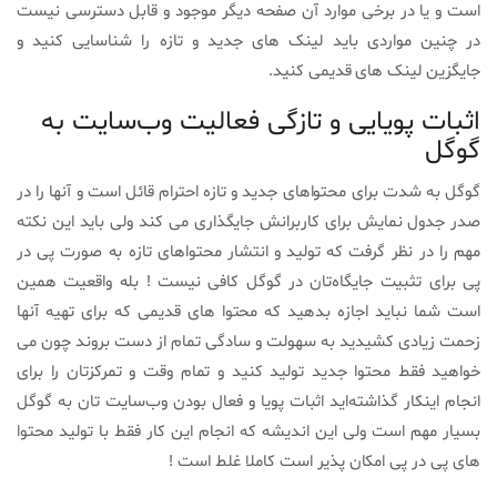
است و یا در برخی موارد آن صفحه دیگر موجود و قابل دسترسی نیست
در چنین مواردی باید لینک های جدید و تازه را شناسایی کنید و
جایگزین لینک های قدیمی کنید.
اثبات پویایی و تازگی فعالیت وب‌سایت به
گوگل
گوگل به شدت برای محتوا‌های جدید و تازه احترام قائل است و آنها را در
صدر جدول نمایش برای کاربرانش جایگذاری می کند ولی باید این نکته
مهم را در نظر گرفت که تولید و انتشار محتواهای تازه به صورت پی در
پی برای تثبیت جایگاه‌تان در گوگل کافی نیست ! بله واقعیت همین
است شما نباید اجازه بدهید که محتوا های قدیمی که برای تهیه آنها
زحمت زیادی کشیدید به سهولت و سادگی تمام از دست بروند چون می
خواهید فقط محتوا جدید تولید کنید و تمام وقت و تمرکزتان را برای
انجام اینکار گذاشته‌اید اثبات پویا و فعال بودن وب‌سایت تان به گوگل
بسیار مهم است ولی این اندیشه که انجام این کار فقط با تولید محتوا
های پی در پی امکان پذیر است کاملا غلط است !