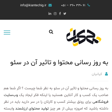
info@kiantechig.ir
۶۱ ۳۳۰ ۳۶۰ – ۰۵۱
‌به ‌روز رسانی محتوا و تاثیر آن در سئو
کیانیان
‌به ‌روز رسانی محتوا و تاثیر آن در سئو به نظر شما چیست ؟ اگر شما هم
صاحب یک کسب‌ و‌ کار آنلاین هستید یا اینکه فکر ایجاد یک
وب‌سایت
فروشگاهی
برای رونق بیشتر کسب و کارتان را در سر دارید باید در نظر
داشته باشید که امروزه بیش از هر چیز
تولید محتوای ارزشمند
وابسته