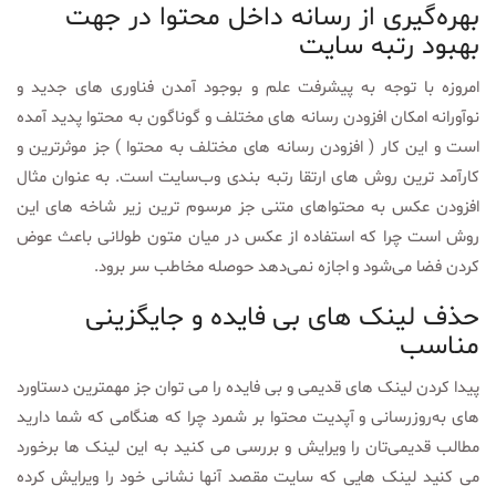
بهره‌گیری از رسانه داخل محتوا در جهت
بهبود رتبه سایت
امروزه با توجه به پیشرفت علم و بوجود آمدن فناوری های جدید و
نوآورانه امکان افزودن رسانه های مختلف و گوناگون به محتوا پدید آمده
است و این کار ( افزودن رسانه های مختلف به محتوا ) جز موثرترین و
کارآمد ترین روش های ارتقا رتبه بندی وب‌سایت است. به عنوان مثال
افزودن عکس به محتواهای متنی جز مرسوم ترین زیر شاخه های این
روش است چرا که استفاده از عکس در میان متون طولانی باعث عوض
کردن فضا می‌شود و اجازه نمی‌دهد حوصله مخاطب سر برود.
حذف لینک های بی فایده و جایگزینی
مناسب
پیدا کردن لینک های قدیمی و بی فایده را می توان جز مهمترین دستاورد
های به‌روزرسانی و آپدیت محتوا بر شمرد چرا که هنگامی که شما دارید
مطالب قدیمی‌تان را ویرایش و بررسی می کنید به این لینک ها برخورد
می کنید لینک هایی که سایت مقصد آنها نشانی خود را ویرایش کرده